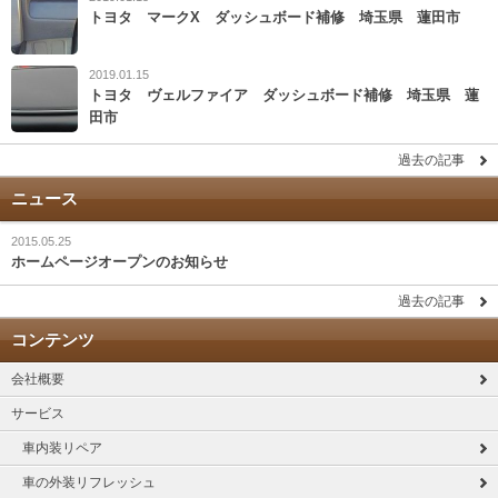
トヨタ マークX ダッシュボード補修 埼玉県 蓮田市
2019.01.15
トヨタ ヴェルファイア ダッシュボード補修 埼玉県 蓮
田市
過去の記事
ニュース
2015.05.25
ホームページオープンのお知らせ
過去の記事
コンテンツ
会社概要
サービス
車内装リペア
車の外装リフレッシュ