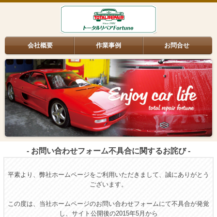
会社概要
作業事例
お問合せ
- お問い合わせフォーム不具合に関するお詫び -
平素より、弊社ホームページをご利用いただきまして、誠にありがとう
ございます。
この度は、当社ホームページのお問い合わせフォームにて不具合が発覚
し、
サイト公開後の2015年5月から